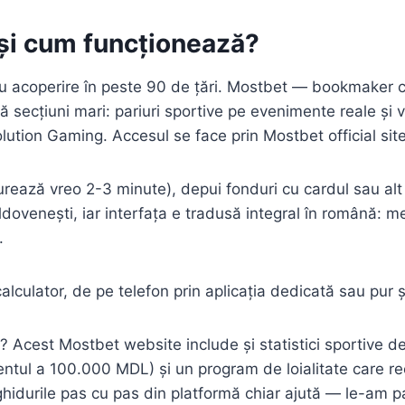
și cum funcționează?
e cu acoperire în peste 90 de țări. Mostbet — bookmaker 
 secțiuni mari: pariuri sportive pe evenimente reale și v
lution Gaming. Accesul se face prin Mostbet official site
ează vreo 2-3 minute), depui fonduri cu cardul sau alt in
ldovenești, iar interfața e tradusă integral în română: m
.
alculator, de pe telefon prin aplicația dedicată sau pur 
i? Acest Mostbet website include și statistici sportive det
entul a 100.000 MDL) și un program de loialitate care 
, ghidurile pas cu pas din platformă chiar ajută — le-am p