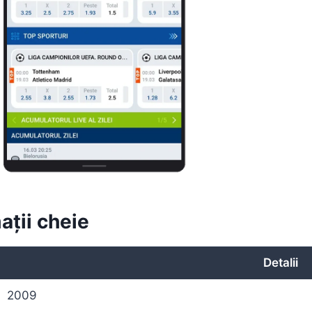
ații cheie
Detalii
2009