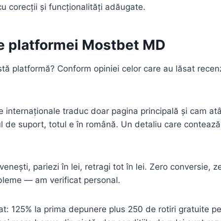
u corecții și funcționalități adăugate.
le platformei Mostbet MD
tă platformă? Conform opiniei celor care au lăsat recenz
 internaționale traduc doar pagina principală și cam 
hatul de suport, totul e în română. Un detaliu care contea
enești, pariezi în lei, retragi tot în lei. Zero conversi
bleme — am verificat personal.
t: 125% la prima depunere plus 250 de rotiri gratuite p