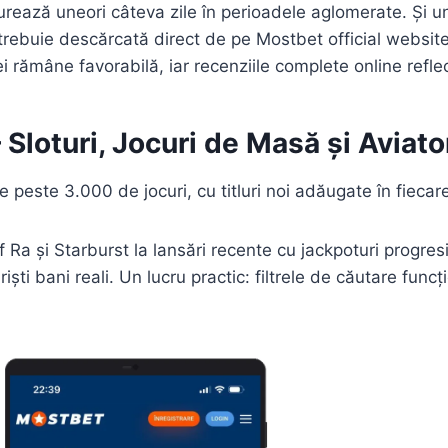
 durează uneori câteva zile în perioadele aglomerate. Și 
rebuie descărcată direct de pe Mostbet official website
vei rămâne favorabilă, iar recenziile complete online refle
loturi, Jocuri de Masă și Aviato
peste 3.000 de jocuri, cu titluri noi adăugate în fiecar
Ra și Starburst la lansări recente cu jackpoturi progres
iști bani reali. Un lucru practic: filtrele de căutare func