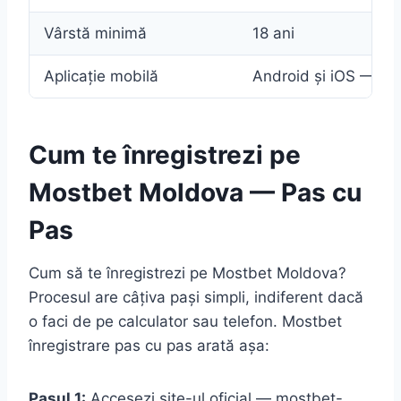
Vârstă minimă
18 ani
Aplicație mobilă
Android și iOS — înr
Cum te înregistrezi pe
Mostbet Moldova — Pas cu
Pas
Cum să te înregistrezi pe Mostbet Moldova?
Procesul are câțiva pași simpli, indiferent dacă
o faci de pe calculator sau telefon. Mostbet
înregistrare pas cu pas arată așa:
Pasul 1:
Accesezi site-ul oficial — mostbet-