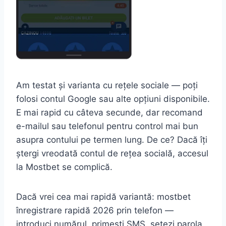
Am testat și varianta cu rețele sociale — poți
folosi contul Google sau alte opțiuni disponibile.
E mai rapid cu câteva secunde, dar recomand
e-mailul sau telefonul pentru control mai bun
asupra contului pe termen lung. De ce? Dacă îți
ștergi vreodată contul de rețea socială, accesul
la Mostbet se complică.
Dacă vrei cea mai rapidă variantă: mostbet
înregistrare rapidă 2026 prin telefon —
introduci numărul, primești SMS, setezi parola.