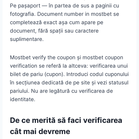
Pe pașaport — în partea de sus a paginii cu
fotografia. Document number in mostbet se
completează exact așa cum apare pe
document, fără spații sau caractere
suplimentare.
Mostbet verify the coupon și mostbet coupon
verification se referă la altceva: verificarea unui
bilet de pariu (cupon). Introduci codul cuponului
în secțiunea dedicată de pe site și vezi statusul
pariului. Nu are legătură cu verificarea de
identitate.
De ce merită să faci verificarea
cât mai devreme