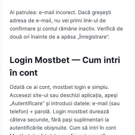
Al patrulea: e-mail incorect. Dacă greșești
adresa de e-mail, nu vei primi link-ul de
confirmare și contul rămâne inactiv. Verifică de
două ori înainte de a apăsa „Înregistrare”.
Login Mostbet — Cum intri
în cont
Odată ce ai cont, mostbet login e simplu.
Accesezi site-ul sau deschizi aplicația, apeși
„Autentificare” și introduci datele: e-mail (sau
telefon) + parolă. Login mostbet durează
câteva secunde, fără pași suplimentari la
autentificările obișnuite. Cum să intri în cont