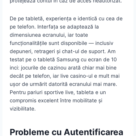
protejează contul în caz de acces neautorizat.
De pe tabletă, experiența e identică cu cea de
pe telefon. Interfața se adaptează la
dimensiunea ecranului, iar toate
funcționalitățile sunt disponibile — inclusiv
depuneri, retrageri și chat-ul de suport. Am
testat pe o tabletă Samsung cu ecran de 10
inci: jocurile de cazinou arată chiar mai bine
decât pe telefon, iar live casino-ul e mult mai
ușor de urmărit datorită ecranului mai mare.
Pentru pariuri sportive live, tableta e un
compromis excelent între mobilitate și
vizibilitate.
Probleme cu Autentificarea