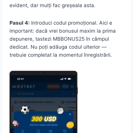
evident, dar mulți fac greșeala asta.
Pasul 4:
Introduci codul promoțional. Aici e
important: dacă vrei bonusul maxim la prima
depunere, tastezi MBBONUS25 în câmpul
dedicat. Nu poți adăuga codul ulterior —
trebuie completat la momentul înregistrării.