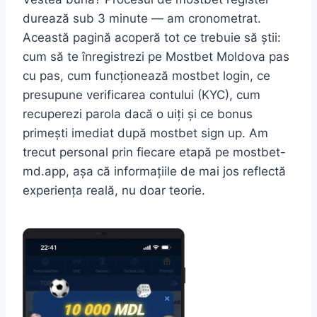
durează sub 3 minute — am cronometrat.
Această pagină acoperă tot ce trebuie să știi:
cum să te înregistrezi pe Mostbet Moldova pas
cu pas, cum funcționează mostbet login, ce
presupune verificarea contului (KYC), cum
recuperezi parola dacă o uiți și ce bonus
primești imediat după mostbet sign up. Am
trecut personal prin fiecare etapă pe mostbet-
md.app, așa că informațiile de mai jos reflectă
experiența reală, nu doar teorie.