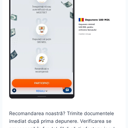
Recomandarea noastră? Trimite documentele
imediat după prima depunere. Verificarea se