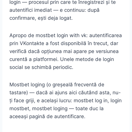
login — procesul prin care te înregistrezi și te
autentifici imediat — e continuu: după
confirmare, ești deja logat.
Apropo de mostbet login with vk: autentificarea
prin VKontakte a fost disponibilă în trecut, dar
verifică dacă opțiunea mai apare pe versiunea
curentă a platformei. Unele metode de login
social se schimbă periodic.
Mostbet loging (o greșeală frecventă de
tastare) — dacă ai ajuns aici căutând asta, nu-
ți face griji, e același lucru: mostbet log in, login
mostbet, mostbet loging — toate duc la
aceeași pagină de autentificare.